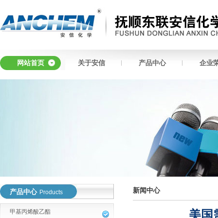
网站首页
关于安信
产品中心
企业
新闻中心
产品中心
Products
美国
甲基丙烯酸乙酯