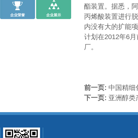
酯装置。据悉，阿科
丙烯酸装置进行
企业荣誉
企业展示
内没有大的扩能项目
计划在2012年6月
厂。
前一页:
中国精细
下一页:
亚洲醇类